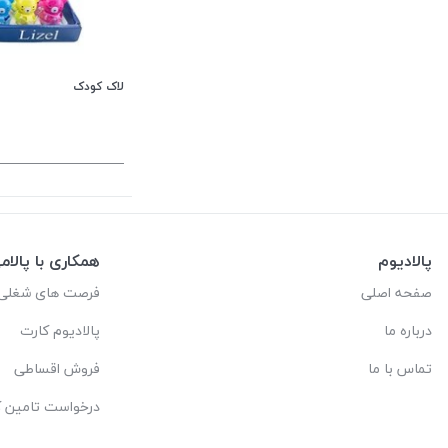
لاک کودک
پالادیوم
همکاری با پالام
صفحه اصلی
فرصت های شغلی
درباره ما
پالادیوم کارت
تماس با ما
فروش اقساطی
درخواست تامین کا