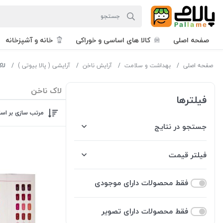
صفحه اصلی
کالا های اساسی و خوراکی
خانه و آشپزخانه
صفحه اصلی
بهداشت و سلامت
آرایش ناخن
آرایشی ( پالا بیوتی )
لا
لاک ناخن
فیلترها
مرتب سازی بر اس
جستجو در نتایج
فیلتر قیمت
فقط محصولات دارای موجودی
فقط محصولات دارای تصویر