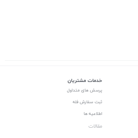
خدمات مشتریان
پرسش های متداول
ثبت سفارش فله
اطلاعیه ها
مقالات