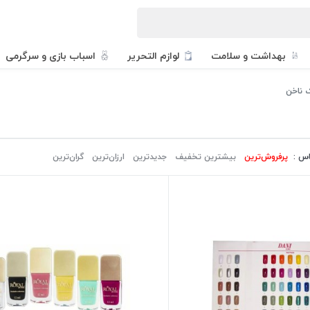
بهداشت و سلامت
لوازم التحریر
اسباب بازی و سرگرمی
ک ناخن
اس :
پرفروش‌ترین‌
بیشترین تخفیف
جدیدترین
ارزان‌ترین
گران‌ترین