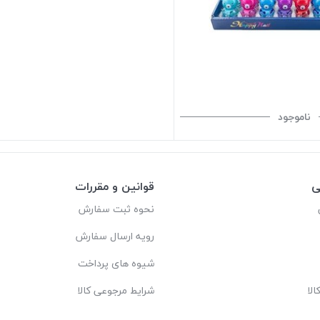
ناموجود
ی
قوانین و مقررات
نحوه ثبت سفارش
رویه ارسال سفارش
شیوه های پرداخت
لا
شرایط مرجوعی کالا