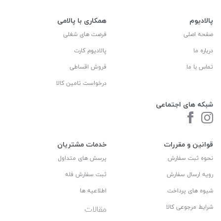
پالادیوم
همکاری با پالامی
صفحه اصلی
فرصت های شغلی
درباره ما
پالادیوم کارت
تماس با ما
فروش اقساطی
درخواست تامین کالا
شبکه های اجتماعی
قوانین و مقررات
خدمات مشتریان
نحوه ثبت سفارش
پرسش های متداول
رویه ارسال سفارش
ثبت سفارش فله
شیوه های پرداخت
اطلاعیه ها
شرایط مرجوعی کالا
مقالات