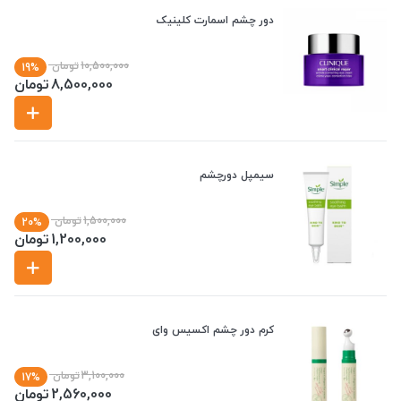
دور چشم اسمارت کلینیک
10,500,000
تومان
19%
8,500,000
تومان
سیمپل دورچشم
1,500,000
تومان
20%
1,200,000
تومان
کرم دور چشم اکسیس وای
3,100,000
تومان
17%
2,560,000
تومان