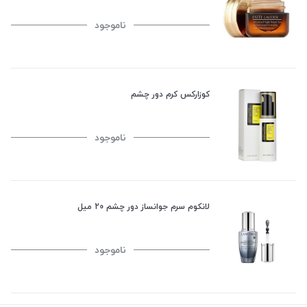
ناموجود
کوزارکس کرم دور چشم
ناموجود
لانکوم سرم جوانساز دور چشم 20 میل
ناموجود