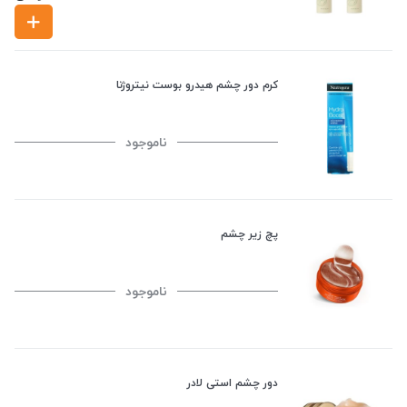
کرم دور چشم هیدرو بوست نیتروژنا
ناموجود
پچ زیر چشم
ناموجود
دور چشم استی لادر