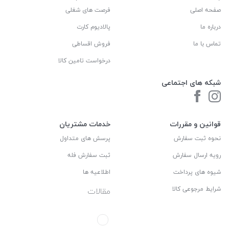
صفحه اصلی
فرصت های شغلی
درباره ما
پالادیوم کارت
تماس با ما
فروش اقساطی
درخواست تامین کالا
شبکه های اجتماعی
قوانین و مقررات
خدمات مشتریان
نحوه ثبت سفارش
پرسش های متداول
رویه ارسال سفارش
ثبت سفارش فله
شیوه های پرداخت
اطلاعیه ها
شرایط مرجوعی کالا
مقالات