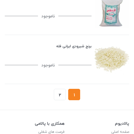
ناموجود
برنج شیرودی ایرانی فله
ناموجود
2
1
پالادیوم
همکاری با پالامی
صفحه اصلی
فرصت های شغلی