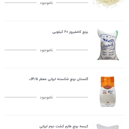
ناموجود
برنج کامفیروز 20 کیلویی
ناموجود
گلستان برنج شکسته ایرانی معطر 4/5ک
ناموجود
کیسه برنج طارم کشت دوم ایرانی