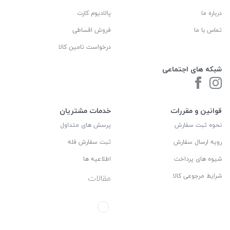
درباره ما
پالادیوم کارت
تماس با ما
فروش اقساطی
درخواست تامین کالا
شبکه های اجتماعی
قوانین و مقررات
خدمات مشتریان
نحوه ثبت سفارش
پرسش های متداول
رویه ارسال سفارش
ثبت سفارش فله
شیوه های پرداخت
اطلاعیه ها
شرایط مرجوعی کالا
مقالات