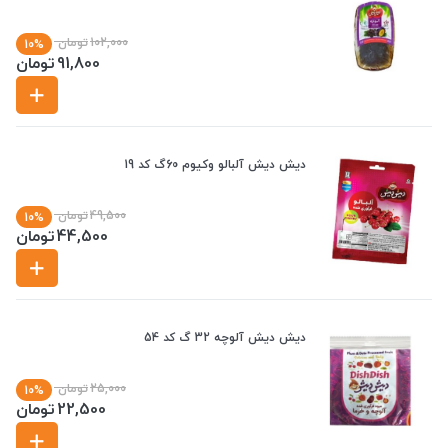
102,000
تومان
10%
91,800
تومان
دیش دیش آلبالو وکیوم 60گ کد 19
49,500
تومان
10%
44,500
تومان
دیش دیش آلوچه 32 گ کد 54
25,000
تومان
10%
22,500
تومان