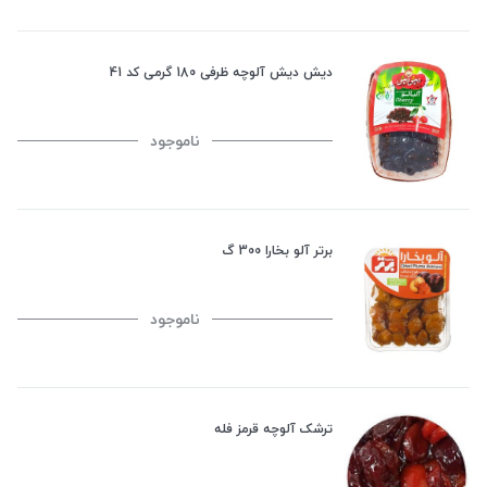
دیش دیش آلوچه ظرفی 180 گرمی کد 41
ناموجود
برتر آلو بخارا 300 گ
ناموجود
ترشک آلوچه قرمز فله