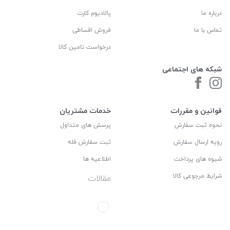
درباره ما
پالادیوم کارت
تماس با ما
فروش اقساطی
درخواست تامین کالا
شبکه های اجتماعی
قوانین و مقررات
خدمات مشتریان
نحوه ثبت سفارش
پرسش های متداول
رویه ارسال سفارش
ثبت سفارش فله
شیوه های پرداخت
اطلاعیه ها
شرایط مرجوعی کالا
مقالات