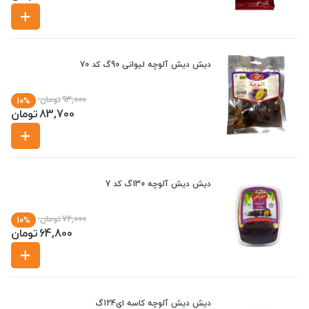
دیش دیش آلوچه لیوانی 90گ کد 70
93,000
تومان
10%
83,700
تومان
دیش دیش آلوچه 130گ کد 7
72,000
تومان
10%
64,800
تومان
دیش دیش آلوچه کاسه ای124گ