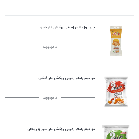
چی توز بادام زمینی روکش دار ناچو
ناموجود
دو نیم بادام زمینی روکش دار فلفلی
ناموجود
دو نیم بادام زمینی روکش دار سیر و ریحان