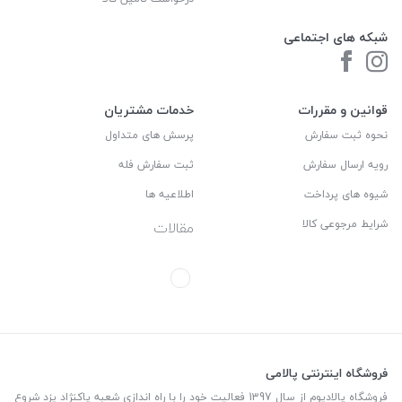
شبکه های اجتماعی
قوانین و مقررات
خدمات مشتریان
نحوه ثبت سفارش
پرسش های متداول
رویه ارسال سفارش
ثبت سفارش فله
شیوه های پرداخت
اطلاعیه ها
شرایط مرجوعی کالا
مقالات
فروشگاه اینترنتی پالامی
فروشگاه پالادیوم از سال 1397 فعالیت خود را با راه اندازی شعبه پاکنژاد یزد شروع