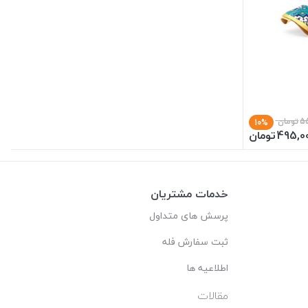
5
تومان
10%
495,0
تومان
خدمات مشتریان
پرسش های متداول
ثبت سفارش فله
اطلاعیه ها
مقالات