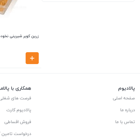
زرین کویر شیرینی نخودچی 
پالادیوم
همکاری با پالام
صفحه اصلی
فرصت های شغلی
درباره ما
پالادیوم کارت
تماس با ما
فروش اقساطی
درخواست تامین کا