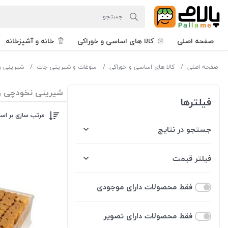
صفحه اصلی
کالا های اساسی و خوراکی
خانه و آشپزخانه
صفحه اصلی
کالا های اساسی و خوراکی
سوغات و شیرینی جات
شیرینی و
شیرینی نخودچی و 
فیلترها
مرتب سازی بر اس
جستجو در نتایج
فیلتر قیمت
فقط محصولات دارای موجودی
فقط محصولات دارای تصویر