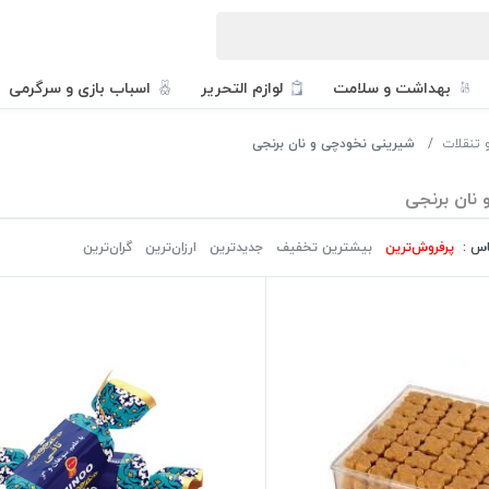
بهداشت و سلامت
لوازم التحریر
اسباب بازی و سرگرمی
 تنقلات
شیرینی نخودچی و نان برنجی
نان برنجی
اس :
پرفروش‌ترین‌
بیشترین تخفیف
جدیدترین
ارزان‌ترین
گران‌ترین