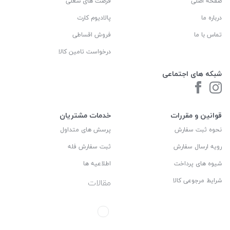
صفحه اصلی
فرصت های شغلی
درباره ما
پالادیوم کارت
تماس با ما
فروش اقساطی
درخواست تامین کالا
شبکه های اجتماعی
قوانین و مقررات
خدمات مشتریان
نحوه ثبت سفارش
پرسش های متداول
رویه ارسال سفارش
ثبت سفارش فله
شیوه های پرداخت
اطلاعیه ها
شرایط مرجوعی کالا
مقالات