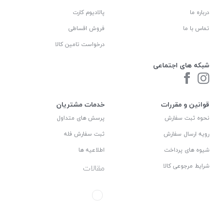
درباره ما
پالادیوم کارت
تماس با ما
فروش اقساطی
درخواست تامین کالا
شبکه های اجتماعی
قوانین و مقررات
خدمات مشتریان
نحوه ثبت سفارش
پرسش های متداول
رویه ارسال سفارش
ثبت سفارش فله
شیوه های پرداخت
اطلاعیه ها
شرایط مرجوعی کالا
مقالات