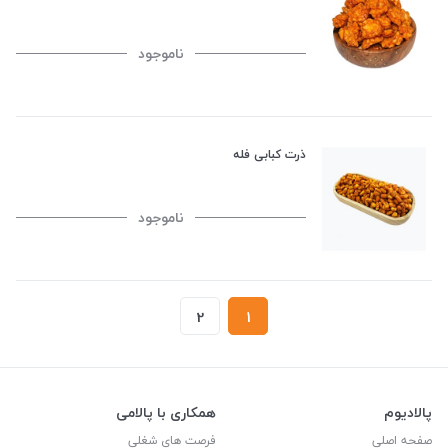
ناموجود
ذرت کبابی فله
ناموجود
2
1
پالادیوم
همکاری با پالامی
صفحه اصلی
فرصت های شغلی