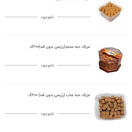
ناموجود
مزراک حبه سنجد(رژیمی بدون قند)200گ
ناموجود
مزراک حبه عناب (رژیمی بدون قند) 200گ
ناموجود