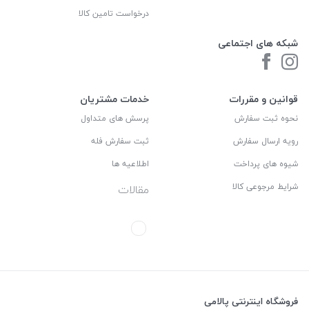
درخواست تامین کالا
شبکه های اجتماعی
قوانین و مقررات
خدمات مشتریان
نحوه ثبت سفارش
پرسش های متداول
رویه ارسال سفارش
ثبت سفارش فله
شیوه های پرداخت
اطلاعیه ها
شرایط مرجوعی کالا
مقالات
فروشگاه اینترنتی پالامی