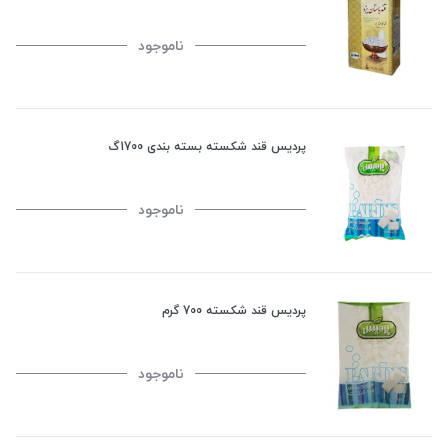
ناموجود
پردیس قند شکسته بسته بندی 1700گ
ناموجود
پردیس قند شکسته 700 گرم
ناموجود