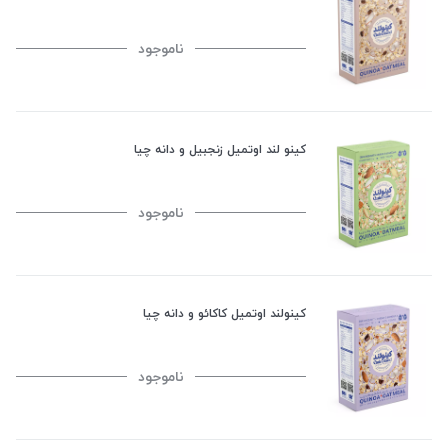
ناموجود
کینو لند اوتمیل زنجبیل و دانه چیا
ناموجود
کینولند اوتمیل کاکائو و دانه چیا
ناموجود