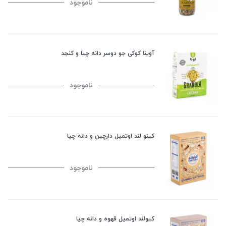
ناموجود
آوینا کوکی جو دوسر دانه چیا و کنجد
ناموجود
کینو لند اوتمیل دارچین و دانه چیا
ناموجود
کیولند اوتمیل قهوه و دانه چیا