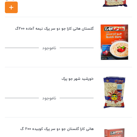
گلستان هاتی کارا جو دو سر پرک نیمه آماده 200گ
ناموجود
خورشید شهر جو پرک
ناموجود
هاتی کارا گلستان جو دو سر پرک کوبیده 200 گ