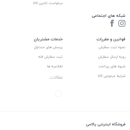
درخواست تامین کالا
شبکه های اجتماعی
قوانین و مقررات
خدمات مشتریان
نحوه ثبت سفارش
پرسش های متداول
رویه ارسال سفارش
ثبت سفارش فله
شیوه های پرداخت
اطلاعیه ها
شرایط مرجوعی کالا
مقالات
فروشگاه اینترنتی پالامی