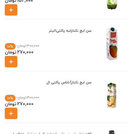
152,000
تومان
سن ایچ نکتارانبه پاکتی1لیتر
300,000
تومان
10%
270,000
تومان
سن ایچ نکتارآناناس پاکتی 1ل
300,000
تومان
10%
270,000
تومان