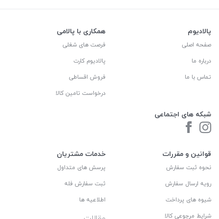
پالادیوم
همکاری با پالامی
صفحه اصلی
فرصت های شغلی
درباره ما
پالادیوم کارت
تماس با ما
فروش اقساطی
درخواست تامین کالا
شبکه های اجتماعی
قوانین و مقررات
خدمات مشتریان
نحوه ثبت سفارش
پرسش های متداول
رویه ارسال سفارش
ثبت سفارش فله
شیوه های پرداخت
اطلاعیه ها
شرایط مرجوعی کالا
مقالات