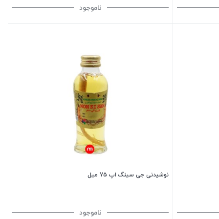
ناموجود
نوشیدنی جی سینگ اپ 75 میل
ناموجود