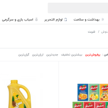
بهداشت و سلامت
لوازم التحریر
اسباب بازی و سرگرمی
منوش
شربت
اس :
پرفروش‌ترین‌
بیشترین تخفیف
جدیدترین
ارزان‌ترین
گران‌ترین