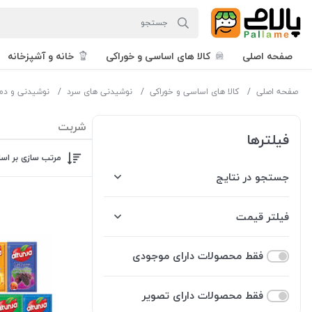
صفحه اصلی
کالا های اساسی و خوراکی
خانه و آشپزخانه
صفحه اصلی
کالا های اساسی و خوراکی
نوشیدنی های سرد
نوشیدنی و د
شربت
فیلترها
مرتب سازی بر اس
جستجو در نتایج
فیلتر قیمت
فقط محصولات دارای موجودی
فقط محصولات دارای تصویر