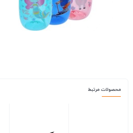
محصولات مرتبط