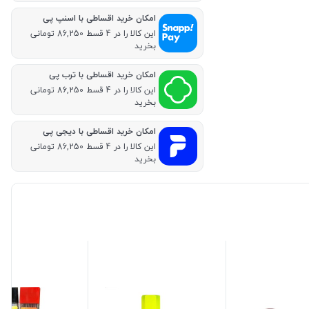
امکان خرید اقساطی با اسنپ پی
این کالا را در 4 قسط 86,250 تومانی
بخرید
امکان خرید اقساطی با ترب پی
این کالا را در 4 قسط 86,250 تومانی
بخرید
امکان خرید اقساطی با دیجی پی
این کالا را در 4 قسط 86,250 تومانی
بخرید