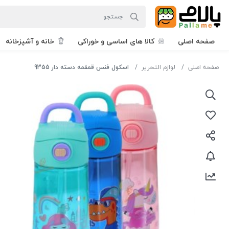
صفحه اصلی
کالا های اساسی و خوراکی
خانه و آشپزخانه
صفحه اصلی
لوازم التحریر
اسکول فنس قمقمه دسته دار 9355