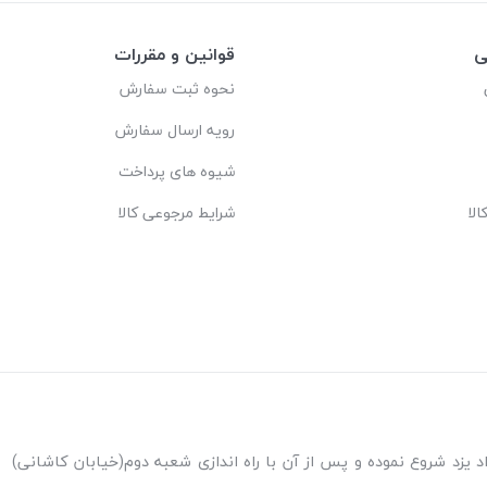
ی
قوانین و مقررات
نحوه ثبت سفارش
رویه ارسال سفارش
شیوه های پرداخت
لا
شرایط مرجوعی کالا
ه اندازی شعبه پاکنژاد یزد شروع نموده و پس از آن با راه اندازی شعبه دوم(خیابان کاشانی)