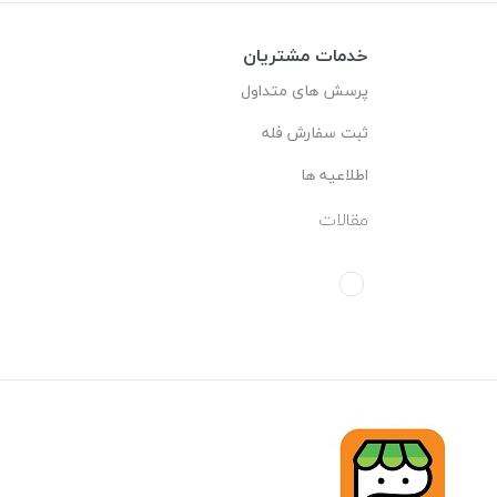
خدمات مشتریان
پرسش های متداول
ثبت سفارش فله
اطلاعیه ها
مقالات