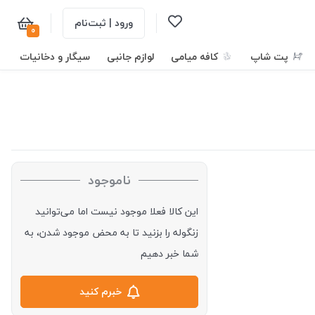
ورود | ثبت‌نام
0
پت شاپ
کافه میامی
لوازم جانبی
سیگار و دخانیات
ناموجود
این کالا فعلا موجود نیست اما می‌توانید
زنگوله را بزنید تا به محض موجود شدن، به
شما خبر دهیم
خبرم کنید