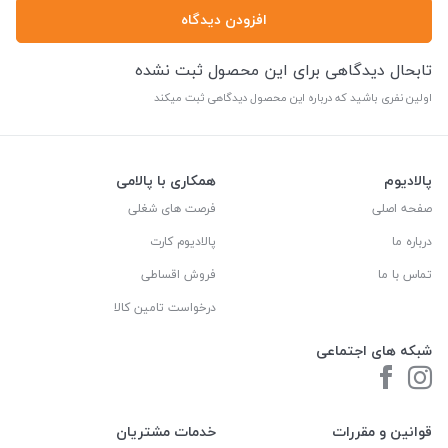
افزودن دیدگاه
تابحال دیدگاهی برای این محصول ثبت نشده
اولین نفری باشید که درباره این محصول دیدگاهی ثبت میکند
پالادیوم
همکاری با پالامی
صفحه اصلی
فرصت های شغلی
درباره ما
پالادیوم کارت
تماس با ما
فروش اقساطی
درخواست تامین کالا
شبکه های اجتماعی
قوانین و مقررات
خدمات مشتریان