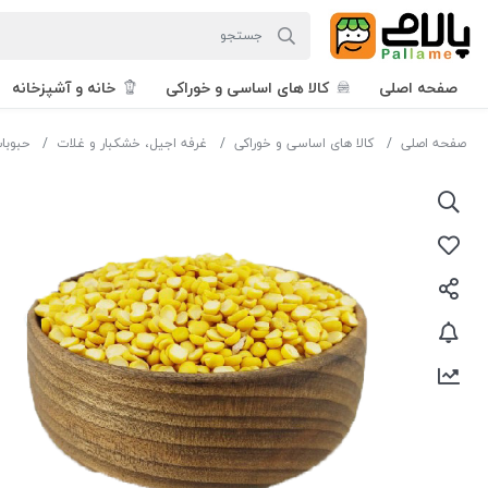
صفحه اصلی
کالا های اساسی و خوراکی
خانه و آشپزخانه
صفحه اصلی
کالا های اساسی و خوراکی
غرفه اجیل، خشکبار و غلات
حبوبا