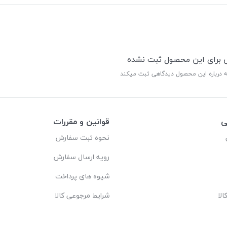
ی برای این محصول ثبت نشده
ه درباره این محصول دیدگاهی ثبت میکند
ی
قوانین و مقررات
نحوه ثبت سفارش
رویه ارسال سفارش
شیوه های پرداخت
لا
شرایط مرجوعی کالا