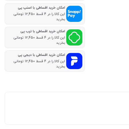
امکان خرید اقساطی با اسنپ پی
این کالا را در 4 قسط 12,450 تومانی
بخرید
امکان خرید اقساطی با ترب پی
این کالا را در 4 قسط 12,450 تومانی
بخرید
امکان خرید اقساطی با دیجی پی
این کالا را در 4 قسط 12,450 تومانی
بخرید