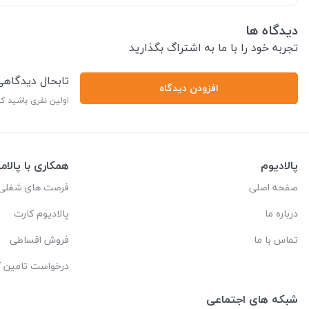
دیدگاه ها
تجربه خود را با ما به اشتراگ بگذارید
تابحال دیدگاه
افزودن دیدگاه
اولین نفری باشید ک
پالادیوم
همکاری با پالام
صفحه اصلی
فرصت های شغلی
درباره ما
پالادیوم کارت
تماس با ما
فروش اقساطی
درخواست تامین کا
شبکه های اجتماعی