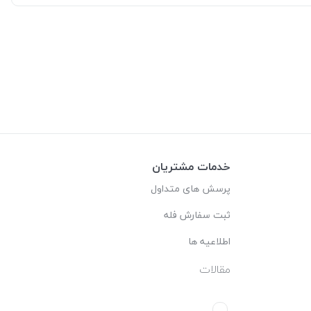
خدمات مشتریان
پرسش های متداول
ثبت سفارش فله
اطلاعیه ها
مقالات