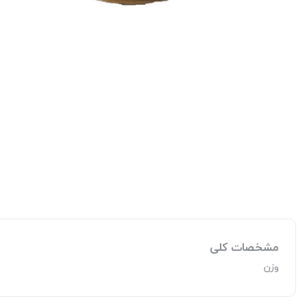
مشخصات کلی
وزن