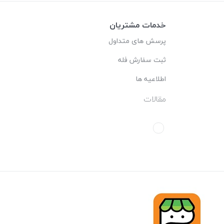
خدمات مشتریان
پرسش های متداول
ثبت سفارش فله
اطلاعیه ها
مقالات