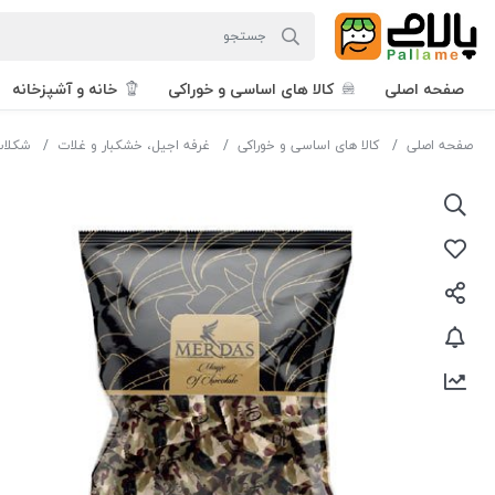
صفحه اصلی
کالا های اساسی و خوراکی
خانه و آشپزخانه
صفحه اصلی
کالا های اساسی و خوراکی
غرفه اجیل، خشکبار و غلات
شکلات