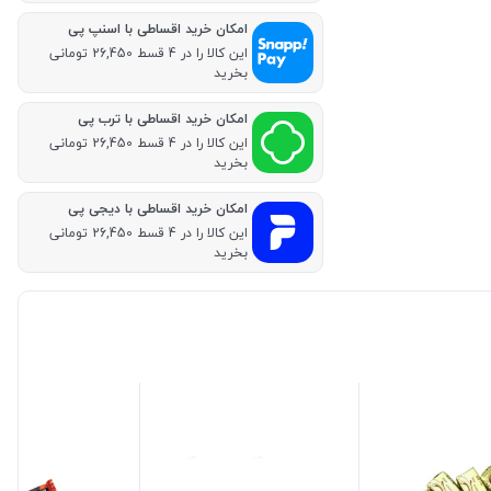
امکان خرید اقساطی با اسنپ پی
این کالا را در 4 قسط 26,450 تومانی
بخرید
امکان خرید اقساطی با ترب پی
این کالا را در 4 قسط 26,450 تومانی
بخرید
امکان خرید اقساطی با دیجی پی
این کالا را در 4 قسط 26,450 تومانی
بخرید