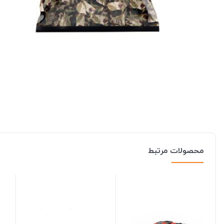
محصولات مرتبط