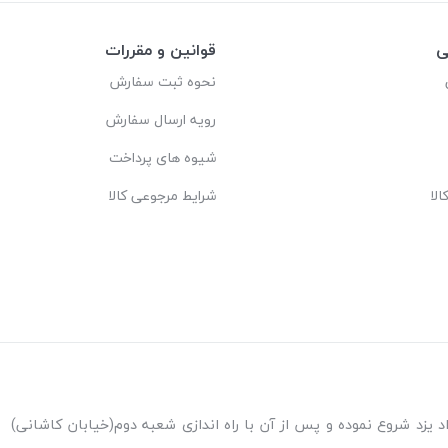
ی
قوانین و مقررات
نحوه ثبت سفارش
رویه ارسال سفارش
شیوه های پرداخت
لا
شرایط مرجوعی کالا
ه اندازی شعبه پاکنژاد یزد شروع نموده و پس از آن با راه اندازی شعبه دوم(خیابان کاشانی)