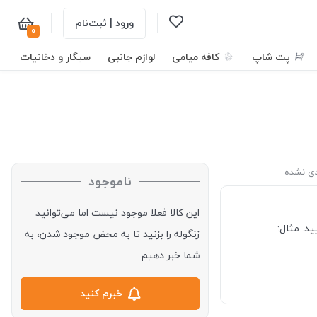
ورود | ثبت‌نام
0
پت شاپ
کافه میامی
لوازم جانبی
سیگار و دخانیات
ی نشده
ناموجود
این کالا فعلا موجود نیست اما می‌توانید
د. مثال:
زنگوله را بزنید تا به محض موجود شدن، به
شما خبر دهیم
خبرم کنید