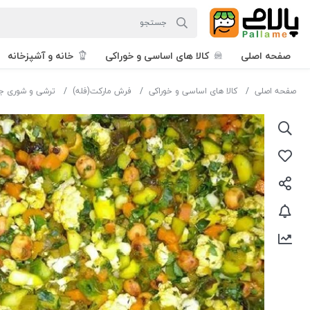
صفحه اصلی
کالا های اساسی و خوراکی
خانه و آشپزخانه
صفحه اصلی
کالا های اساسی و خوراکی
فرش مارکت(فله)
ترشی و شوری ج