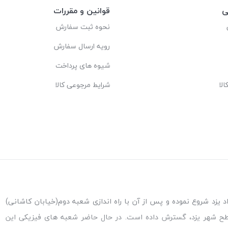
ی
قوانین و مقررات
نحوه ثبت سفارش
رویه ارسال سفارش
شیوه های پرداخت
لا
شرایط مرجوعی کالا
ه اندازی شعبه پاکنژاد یزد شروع نموده و پس از آن با راه اندازی شعبه دوم(خیابان کاشانی)
طح شهر یزد، گسترش داده است. در حال حاضر شعبه های فیزیکی این