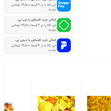
این کالا را در 4 قسط 79,500 تومانی
بخرید
امکان خرید اقساطی با ترب پی
این کالا را در 4 قسط 79,500 تومانی
بخرید
امکان خرید اقساطی با دیجی پی
این کالا را در 4 قسط 79,500 تومانی
بخرید