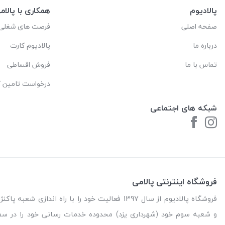
پالادیوم
همکاری با پالام
صفحه اصلی
فرصت های شغلی
درباره ما
پالادیوم کارت
تماس با ما
فروش اقساطی
درخواست تامین کا
شبکه های اجتماعی
فروشگاه اینترنتی پالامی
فروشگاه پالادیوم از سال 1397 فعالیت خود را با را
و شعبه سوم خود (شهرداری یزد) محدوده خدمات رسانی خود را در س