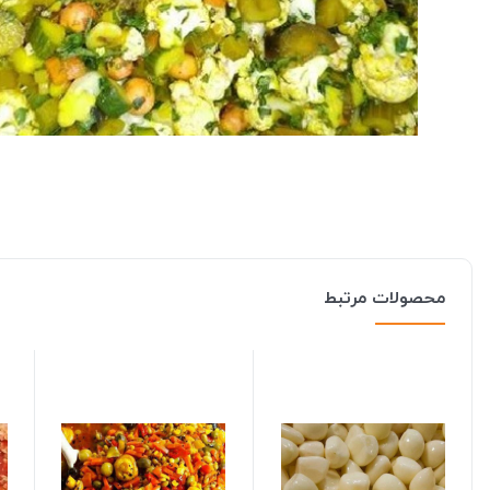
محصولات مرتبط