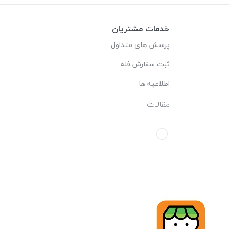
خدمات مشتریان
پرسش های متداول
ثبت سفارش فله
اطلاعیه ها
مقالات