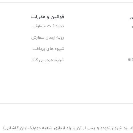
ی
قوانین و مقررات
نحوه ثبت سفارش
رویه ارسال سفارش
شیوه های پرداخت
لا
شرایط مرجوعی کالا
ه اندازی شعبه پاکنژاد یزد شروع نموده و پس از آن با راه اندازی شعبه دوم(خیابان کاشانی)