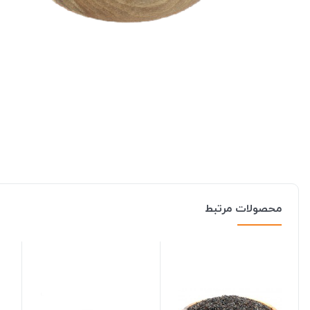
محصولات مرتبط