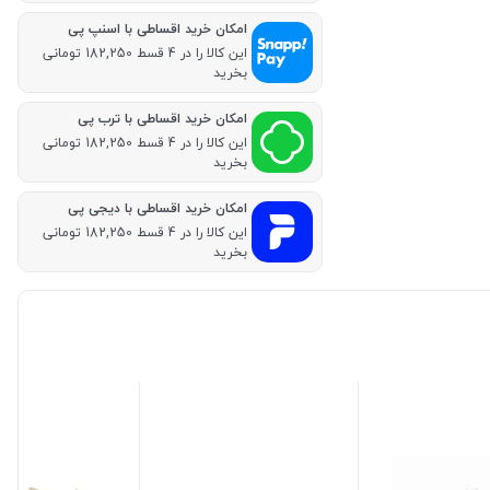
امکان خرید اقساطی با اسنپ پی
این کالا را در 4 قسط 182,250 تومانی
بخرید
امکان خرید اقساطی با ترب پی
این کالا را در 4 قسط 182,250 تومانی
بخرید
امکان خرید اقساطی با دیجی پی
این کالا را در 4 قسط 182,250 تومانی
بخرید