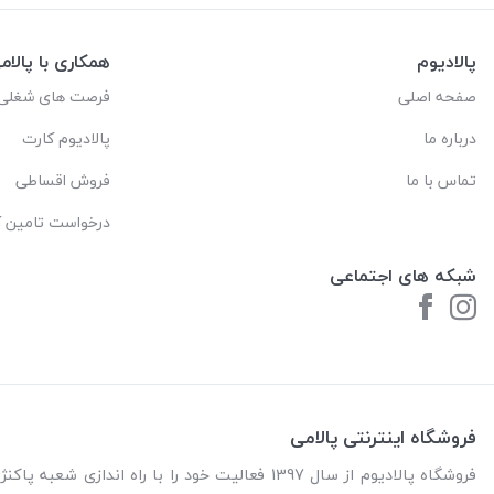
پالادیوم
همکاری با پالام
صفحه اصلی
فرصت های شغلی
درباره ما
پالادیوم کارت
تماس با ما
فروش اقساطی
درخواست تامین کا
شبکه های اجتماعی
فروشگاه اینترنتی پالامی
فروشگاه پالادیوم از سال 1397 فعالیت خود را با را