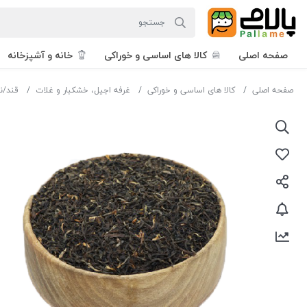
صفحه اصلی
کالا های اساسی و خوراکی
خانه و آشپزخانه
صفحه اصلی
کالا های اساسی و خوراکی
غرفه اجیل، خشکبار و غلات
قند/ن