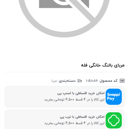
مربای بالنگ خانگی فله
کد محصول:
‎1-51086
دسته‌بندی:
مربا
امکان خرید اقساطی با اسنپ پی
این کالا را در 4 قسط 4,500 تومانی بخرید
امکان خرید اقساطی با ترب پی
این کالا را در 4 قسط 4,500 تومانی بخرید