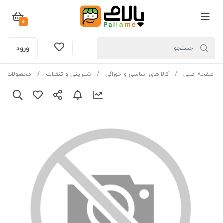
0
ورود
صفحه اصلی
کالا های اساسی و خوراکی
شیرینی و تنقلات
محصولات صب