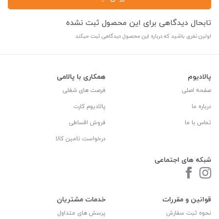
تابحال دیدگاهی برای این محصول ثبت نشده
اولین نفری باشید که درباره این محصول دیدگاهی ثبت میکند
پالادیوم
همکاری با پالامی
صفحه اصلی
فرصت های شغلی
درباره ما
پالادیوم کارت
تماس با ما
فروش اقساطی
درخواست تامین کالا
شبکه های اجتماعی
قوانین و مقررات
خدمات مشتریان
نحوه ثبت سفارش
پرسش های متداول