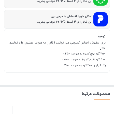
این کالا را در 4 قسط 22,975 تومانی بخرید
امکان خرید اقساطی با دیجی پی
این کالا را در 4 قسط 22,975 تومانی بخرید
توجه
برای سفارش اجناس کیلویی می توانید ارقام را به صورت اعشاری وارد نمایید.
مثال:
250 گرم (ربع کیلو) به صورت: 0.250
500 گرم (نیم کیلو) به صورت: 0.500
یک کیلو و 250 گرم به صورت: 1.250
محصولات مرتبط