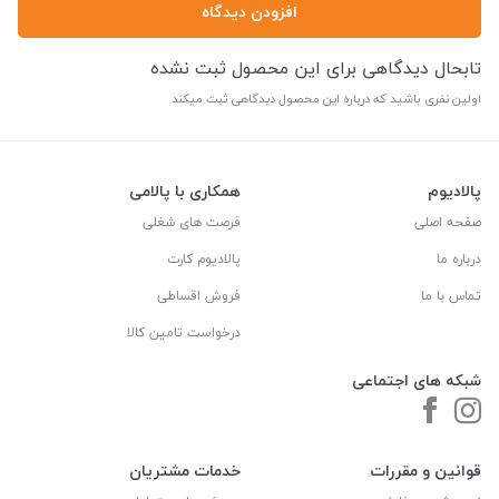
افزودن دیدگاه
تابحال دیدگاهی برای این محصول ثبت نشده
اولین نفری باشید که درباره این محصول دیدگاهی ثبت میکند
پالادیوم
همکاری با پالامی
صفحه اصلی
فرصت های شغلی
درباره ما
پالادیوم کارت
تماس با ما
فروش اقساطی
درخواست تامین کالا
شبکه های اجتماعی
قوانین و مقررات
خدمات مشتریان