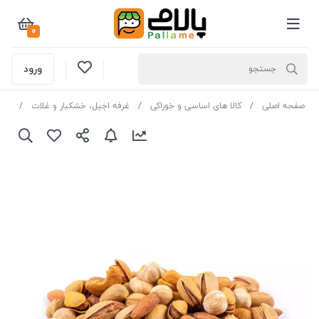
0
ورود
صفحه اصلی
کالا های اساسی و خوراکی
غرفه اجیل، خشکبار و غلات
آجی