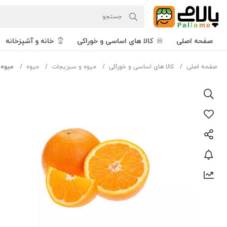
صفحه اصلی
کالا های اساسی و خوراکی
خانه و آشپزخانه
صفحه اصلی
کالا های اساسی و خوراکی
میوه و سبزیجات
میوه
میوه 