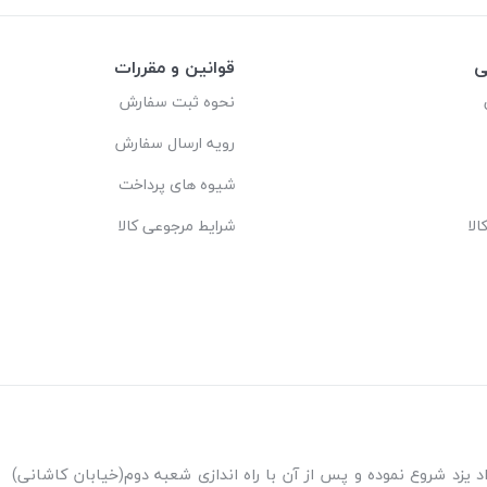
ی
قوانین و مقررات
نحوه ثبت سفارش
رویه ارسال سفارش
شیوه های پرداخت
لا
شرایط مرجوعی کالا
ه اندازی شعبه پاکنژاد یزد شروع نموده و پس از آن با راه اندازی شعبه دوم(خیابان کاشانی)