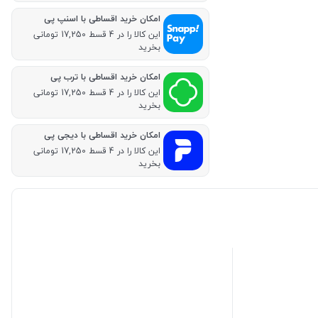
امکان خرید اقساطی با اسنپ پی
این کالا را در 4 قسط 17,250 تومانی
بخرید
امکان خرید اقساطی با ترب پی
این کالا را در 4 قسط 17,250 تومانی
بخرید
امکان خرید اقساطی با دیجی پی
این کالا را در 4 قسط 17,250 تومانی
بخرید