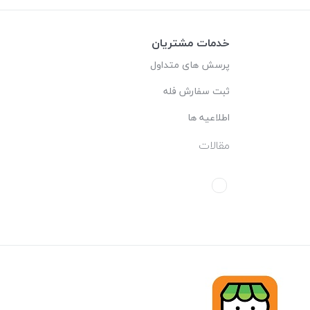
خدمات مشتریان
پرسش های متداول
ثبت سفارش فله
اطلاعیه ها
مقالات