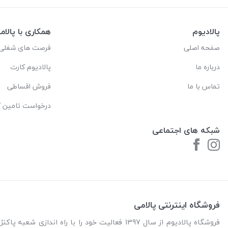
پالادیوم
همکاری با پالام
صفحه اصلی
فرصت های شغلی
درباره ما
پالادیوم کارت
تماس با ما
فروش اقساطی
درخواست تامین کا
شبکه های اجتماعی
فروشگاه اینترنتی پالامی
فروشگاه پالادیوم از سال 1397 فعالیت خود را با را