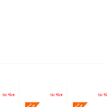
ه یزد
ویژه یزد
ویژه یزد