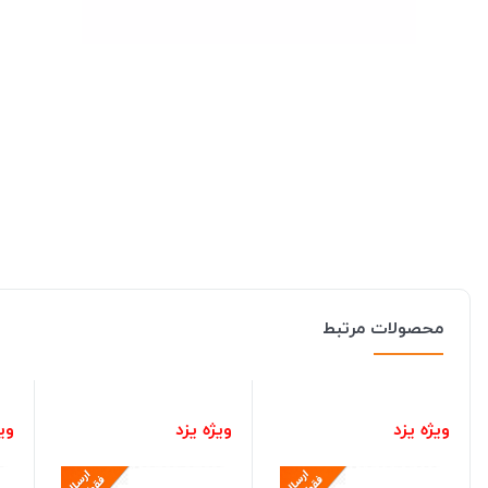
محصولات مرتبط
ویژه یزد
ویژه یزد
ویژ