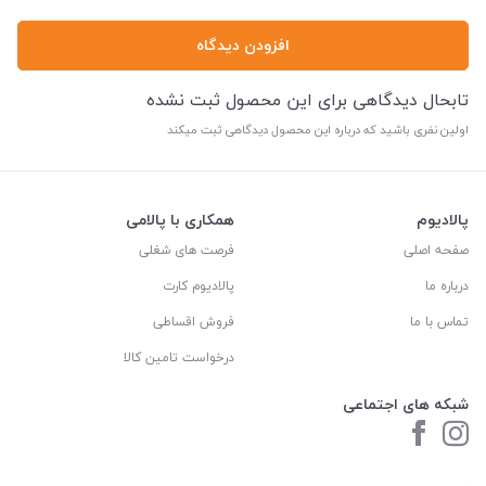
افزودن دیدگاه
تابحال دیدگاهی برای این محصول ثبت نشده
اولین نفری باشید که درباره این محصول دیدگاهی ثبت میکند
پالادیوم
همکاری با پالامی
صفحه اصلی
فرصت های شغلی
درباره ما
پالادیوم کارت
تماس با ما
فروش اقساطی
درخواست تامین کالا
شبکه های اجتماعی