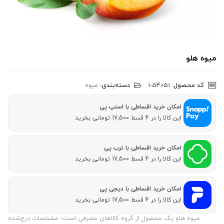
میوه هلو
کد محصول:
‎1-54051
دسته‌بندی:
میوه
امکان خرید اقساطی با اسنپ پی
این کالا را در 4 قسط 17,500 تومانی بخرید
امکان خرید اقساطی با ترب پی
این کالا را در 4 قسط 17,500 تومانی بخرید
امکان خرید اقساطی با دیجی پی
این کالا را در 4 قسط 17,500 تومانی بخرید
میوه هلو یک محصول از گروه کالاهای مصرفی است؛ مشخصات درج‌شده