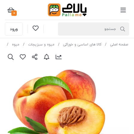
0
ورود
صفحه اصلی
کالا های اساسی و خوراکی
میوه و سبزیجات
میوه
می