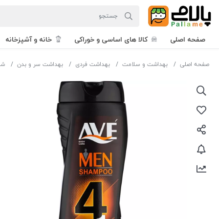
صفحه اصلی
کالا های اساسی و خوراکی
خانه و آشپزخانه
صفحه اصلی
بهداشت و سلامت
بهداشت فردی
بهداشت سر و بدن
شا