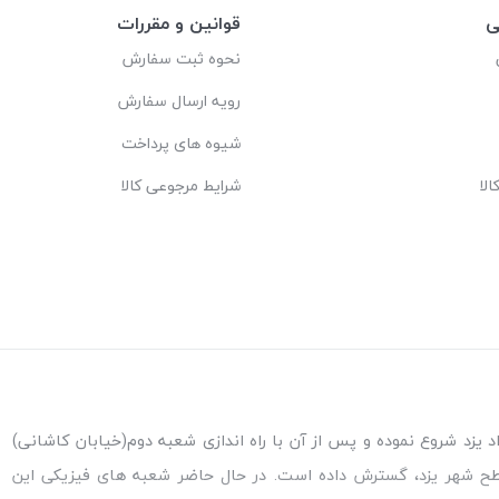
ی
قوانین و مقررات
نحوه ثبت سفارش
رویه ارسال سفارش
شیوه های پرداخت
لا
شرایط مرجوعی کالا
ه اندازی شعبه پاکنژاد یزد شروع نموده و پس از آن با راه اندازی شعبه دوم(خیابان کاشانی)
طح شهر یزد، گسترش داده است. در حال حاضر شعبه های فیزیکی این