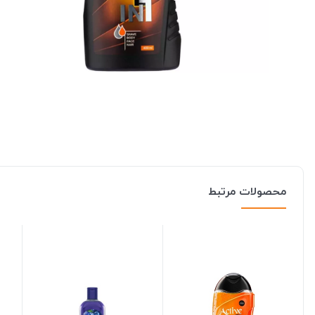
محصولات مرتبط