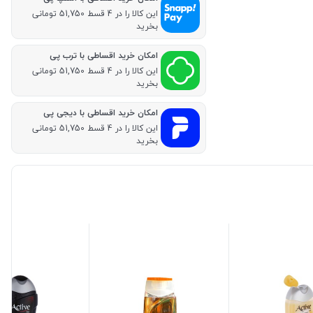
این کالا را در 4 قسط 51,750 تومانی
بخرید
امکان خرید اقساطی با ترب پی
این کالا را در 4 قسط 51,750 تومانی
بخرید
امکان خرید اقساطی با دیجی پی
این کالا را در 4 قسط 51,750 تومانی
بخرید