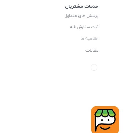
خدمات مشتریان
پرسش های متداول
ثبت سفارش فله
اطلاعیه ها
مقالات