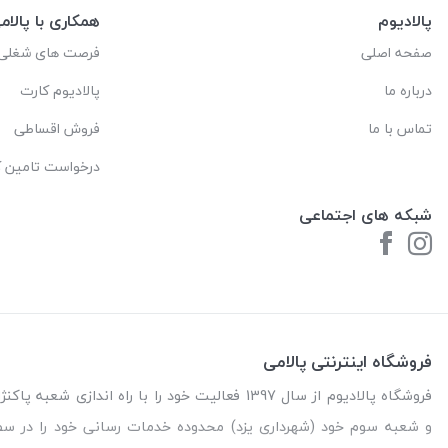
پالادیوم
همکاری با پالام
صفحه اصلی
فرصت های شغلی
درباره ما
پالادیوم کارت
تماس با ما
فروش اقساطی
درخواست تامین کا
شبکه های اجتماعی
فروشگاه اینترنتی پالامی
فروشگاه پالادیوم از سال 1397 فعالیت خود را با را
و شعبه سوم خود (شهرداری یزد) محدوده خدمات رسانی خود را در س