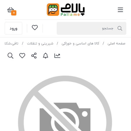
0
ورود
صفحه اصلی
کالا های اساسی و خوراکی
شیرینی و تنقلات
تافی،شکلات و