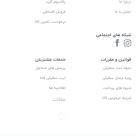
درباره ما
پالادیوم کارت
تماس با ما
فروش اقساطی
درخواست تامین کالا
شبکه های اجتماعی
قوانین و مقررات
خدمات مشتریان
نحوه ثبت سفارش
پرسش های متداول
رویه ارسال سفارش
ثبت سفارش فله
شیوه های پرداخت
اطلاعیه ها
شرایط مرجوعی کالا
مقالات