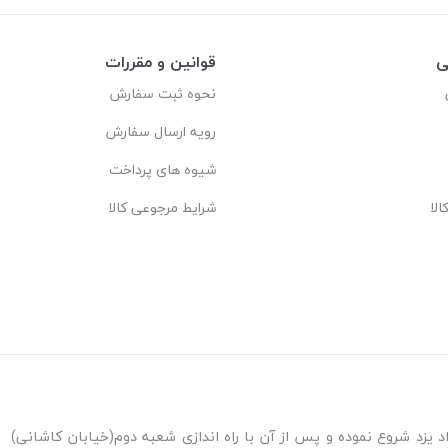
ی
قوانین و مقررات
نحوه ثبت سفارش
رویه ارسال سفارش
شیوه های پرداخت
لا
شرایط مرجوعی کالا
ه اندازی شعبه پاکنژاد یزد شروع نموده و پس از آن با راه اندازی شعبه دوم(خیابان کاشانی)