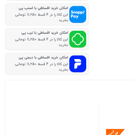
امکان خرید اقساطی با اسنپ پی
این کالا را در 4 قسط 11,250 تومانی
بخرید
امکان خرید اقساطی با ترب پی
این کالا را در 4 قسط 11,250 تومانی
بخرید
امکان خرید اقساطی با دیجی پی
این کالا را در 4 قسط 11,250 تومانی
بخرید