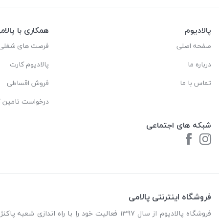
پالادیوم
همکاری با پالام
صفحه اصلی
فرصت های شغلی
درباره ما
پالادیوم کارت
تماس با ما
فروش اقساطی
درخواست تامین کا
شبکه های اجتماعی
فروشگاه اینترنتی پالامی
فروشگاه پالادیوم از سال 1397 فعالیت خود را با را