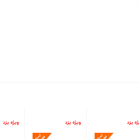
ه یزد
ویژه یزد
ویژه یزد