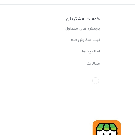
خدمات مشتریان
پرسش های متداول
ثبت سفارش فله
اطلاعیه ها
مقالات