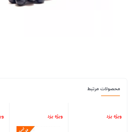
محصولات مرتبط
ویژه یزد
ویژه یزد
ویژ