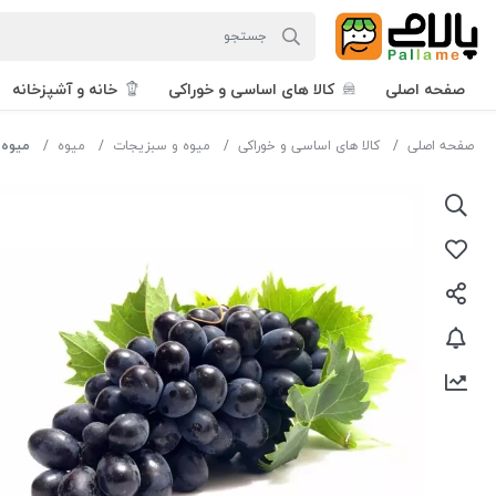
صفحه اصلی
کالا های اساسی و خوراکی
خانه و آشپزخانه
صفحه اصلی
کالا های اساسی و خوراکی
میوه و سبزیجات
میوه
میوه 