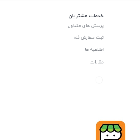
خدمات مشتریان
پرسش های متداول
ثبت سفارش فله
اطلاعیه ها
مقالات