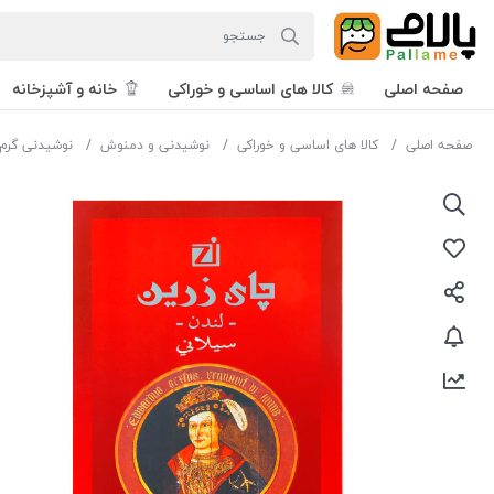
صفحه اصلی
کالا های اساسی و خوراکی
خانه و آشپزخانه
صفحه اصلی
کالا های اساسی و خوراکی
نوشیدنی و دمنوش
نوشیدنی گرم