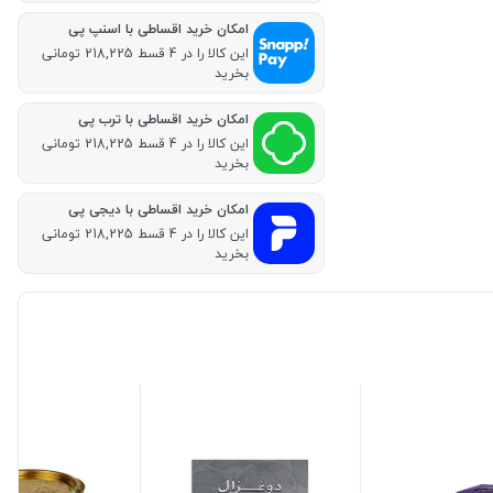
امکان خرید اقساطی با اسنپ پی
این کالا را در 4 قسط 218,225 تومانی
بخرید
امکان خرید اقساطی با ترب پی
این کالا را در 4 قسط 218,225 تومانی
بخرید
امکان خرید اقساطی با دیجی پی
این کالا را در 4 قسط 218,225 تومانی
بخرید