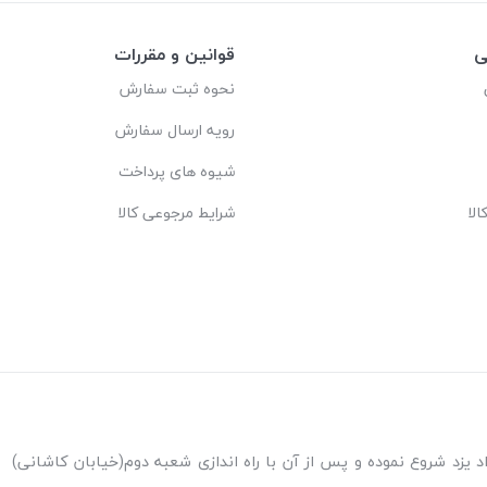
ی
قوانین و مقررات
نحوه ثبت سفارش
رویه ارسال سفارش
شیوه های پرداخت
لا
شرایط مرجوعی کالا
ه اندازی شعبه پاکنژاد یزد شروع نموده و پس از آن با راه اندازی شعبه دوم(خیابان کاشانی)