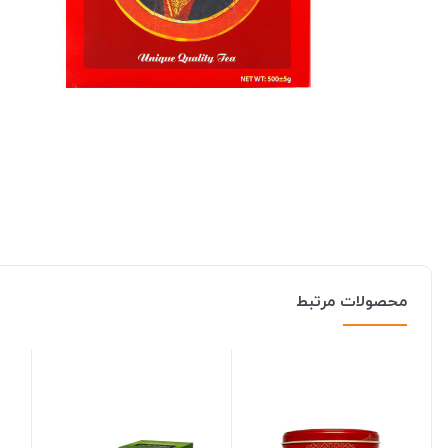
محصولات مرتبط