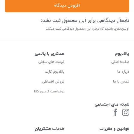
افزودن دیدگاه
تابحال دیدگاهی برای این محصول ثبت نشده
اولین نفری باشید که درباره این محصول دیدگاهی ثبت میکند
پالادیوم
همکاری با پالامی
صفحه اصلی
فرصت های شغلی
درباره ما
پالادیوم کارت
تماس با ما
فروش اقساطی
درخواست تامین کالا
شبکه های اجتماعی
قوانین و مقررات
خدمات مشتریان