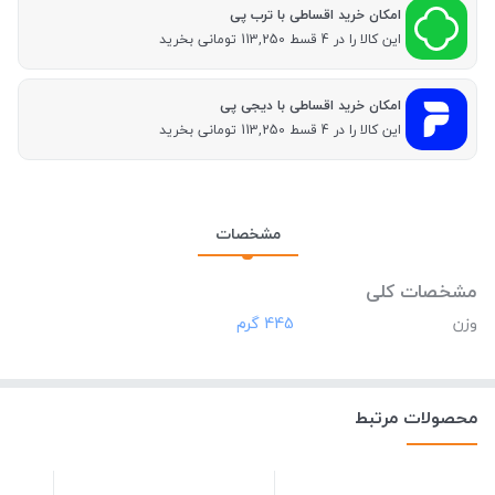
امکان خرید اقساطی با ترب پی
این کالا را در 4 قسط 113,250 تومانی بخرید
امکان خرید اقساطی با دیجی پی
این کالا را در 4 قسط 113,250 تومانی بخرید
مشخصات
مشخصات کلی
وزن
‎445 گرم
محصولات مرتبط