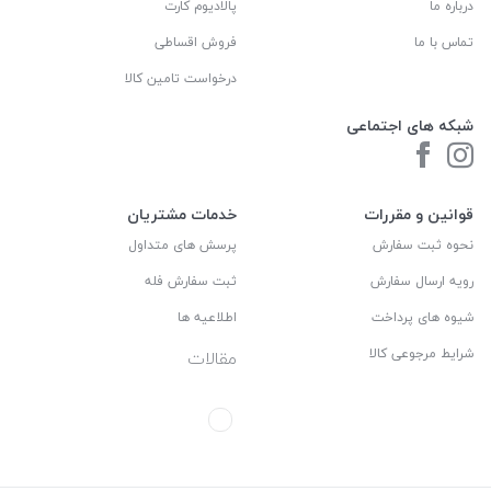
درباره ما
پالادیوم کارت
تماس با ما
فروش اقساطی
درخواست تامین کالا
شبکه های اجتماعی
قوانین و مقررات
خدمات مشتریان
نحوه ثبت سفارش
پرسش های متداول
رویه ارسال سفارش
ثبت سفارش فله
شیوه های پرداخت
اطلاعیه ها
شرایط مرجوعی کالا
مقالات