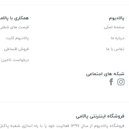
پالادیوم
همکاری با پالام
صفحه اصلی
فرصت های شغلی
درباره ما
پالادیوم کارت
تماس با ما
فروش اقساطی
درخواست تامین کا
شبکه های اجتماعی
فروشگاه اینترنتی پالامی
فروشگاه پالادیوم از سال 1397 فعالیت خود را با را