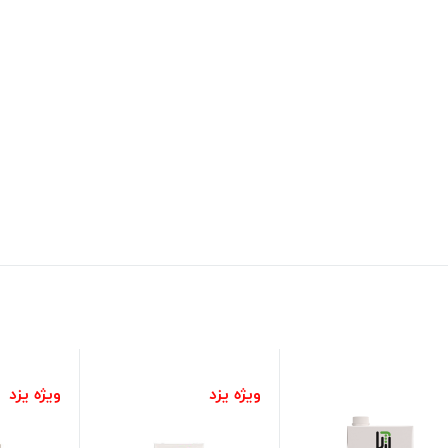
ویژه یزد
ویژه یزد