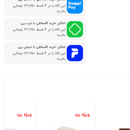
این کالا را در 4 قسط 22,250 تومانی
بخرید
امکان خرید اقساطی با ترب پی
این کالا را در 4 قسط 22,250 تومانی
بخرید
امکان خرید اقساطی با دیجی پی
این کالا را در 4 قسط 22,250 تومانی
بخرید
ویژه یزد
ویژه یزد