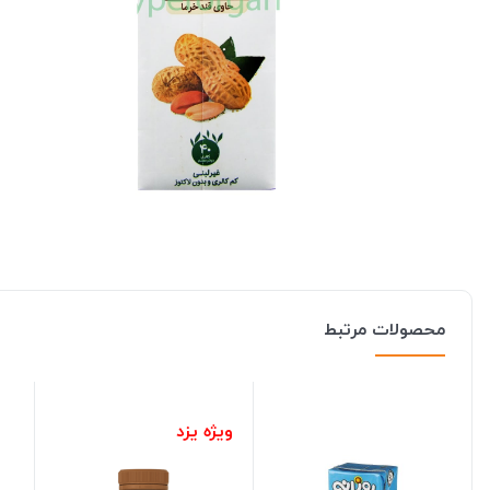
محصولات مرتبط
ویژه یزد