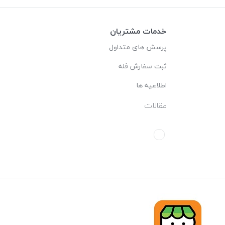
خدمات مشتریان
پرسش های متداول
ثبت سفارش فله
اطلاعیه ها
مقالات