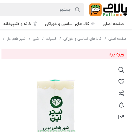
صفحه اصلی
کالا های اساسی و خوراکی
خانه و آشپزخانه
صفحه اصلی
کالا های اساسی و خوراکی
لبنیات
شیر
شیر طعم دار
ویژه یزد