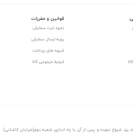
ی
قوانین و مقررات
نحوه ثبت سفارش
رویه ارسال سفارش
شیوه های پرداخت
لا
شرایط مرجوعی کالا
ه اندازی شعبه پاکنژاد یزد شروع نموده و پس از آن با راه اندازی شعبه دوم(خیابان کاشانی)