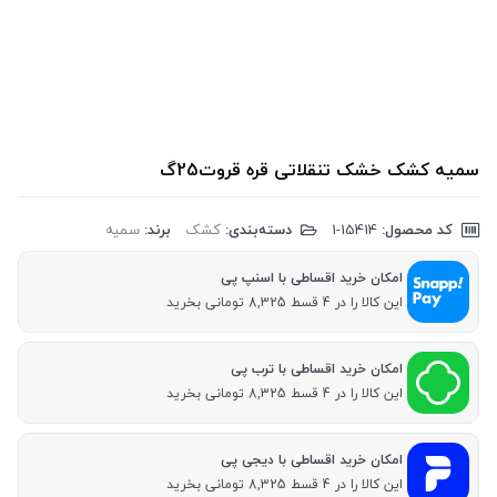
سمیه کشک خشک تنقلاتی قره قروت25گ
کد محصول:
‎1-15414
دسته‌بندی:
کشک
برند:
سمیه
امکان خرید اقساطی با اسنپ پی
این کالا را در 4 قسط 8,325 تومانی بخرید
امکان خرید اقساطی با ترب پی
این کالا را در 4 قسط 8,325 تومانی بخرید
امکان خرید اقساطی با دیجی پی
این کالا را در 4 قسط 8,325 تومانی بخرید