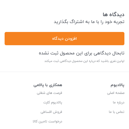
دیدگاه ها
تجربه خود را با ما به اشتراگ بگذارید
افزودن دیدگاه
تابحال دیدگاهی برای این محصول ثبت نشده
اولین نفری باشید که درباره این محصول دیدگاهی ثبت میکند
پالادیوم
همکاری با پالامی
صفحه اصلی
فرصت های شغلی
درباره ما
پالادیوم کارت
تماس با ما
فروش اقساطی
درخواست تامین کالا