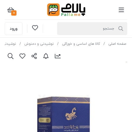
0
ورود
صفحه اصلی
کالا های اساسی و خوراکی
نوشیدنی و دمنوش
نوشیدنی گ