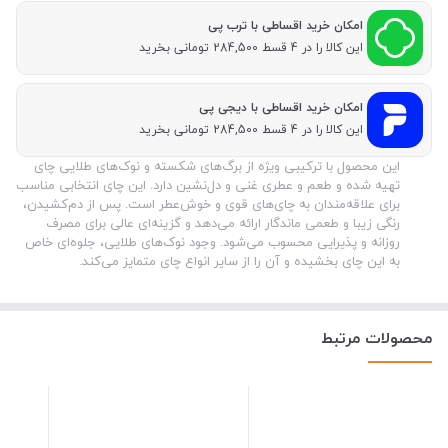
امکان خرید اقساطی با ترب پی
این کالا را در 4 قسط 284,500 تومانی بخرید
امکان خرید اقساطی با دیجی پی
این کالا را در 4 قسط 284,500 تومانی بخرید
این محصول با ترکیبی ویژه از برگ‌های شکسته و نوک‌های طلایی چای
تهیه شده و طعم و عطری غنی و دل‌نشین دارد. این چای انتخابی مناسب
برای علاقه‌مندان به چای‌های قوی و خوش‌عطر است. پس از دم‌کشیدن،
رنگی زیبا و طعمی ماندگار ارائه می‌دهد و گزینه‌ای عالی برای مصرف
روزانه و پذیرایی محسوب می‌شود. وجود نوک‌های طلایی، جلوه‌ای خاص
به این چای بخشیده و آن را از سایر انواع چای متمایز می‌کند.
محصولات مرتبط