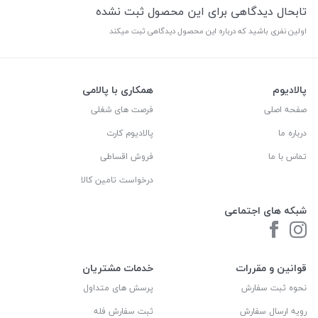
تابحال دیدگاهی برای این محصول ثبت نشده
اولین نفری باشید که درباره این محصول دیدگاهی ثبت میکند
پالادیوم
همکاری با پالامی
صفحه اصلی
فرصت های شغلی
درباره ما
پالادیوم کارت
تماس با ما
فروش اقساطی
درخواست تامین کالا
شبکه های اجتماعی
قوانین و مقررات
خدمات مشتریان
نحوه ثبت سفارش
پرسش های متداول
رویه ارسال سفارش
ثبت سفارش فله