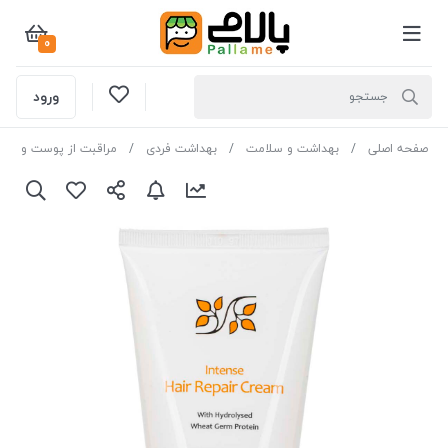
0
ورود
صفحه اصلی
بهداشت و سلامت
بهداشت فردی
مراقبت از پوست و مو