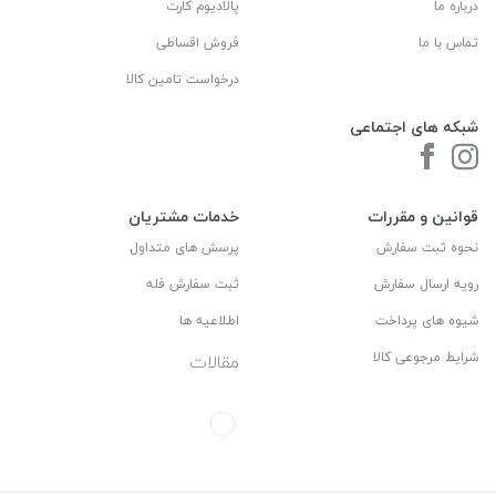
درباره ما
پالادیوم کارت
تماس با ما
فروش اقساطی
درخواست تامین کالا
شبکه های اجتماعی
قوانین و مقررات
خدمات مشتریان
نحوه ثبت سفارش
پرسش های متداول
رویه ارسال سفارش
ثبت سفارش فله
شیوه های پرداخت
اطلاعیه ها
شرایط مرجوعی کالا
مقالات