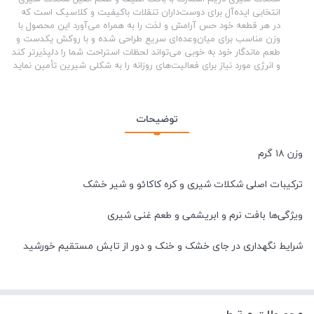
انتخابی ایده‌آل برای دوست‌داران تنقلات باکیفیت و کلاسیک است که
در هر قطعه خود حس آرامش و لذت را به همراه می‌آورد این محصول با
وزن مناسب برای میان‌وعده‌ای سریع طراحی شده و با روکش یکدست و
طعم ماندگار خود به خوبی می‌تواند لحظات استراحت شما را دلپذیرتر کند
و انرژی مورد نیاز برای فعالیت‌های روزانه را به شکلی شیرین تأمین نماید
توضیحات
وزن ۱۸ گرم
ترکیبات اصلی شکلات شیری و کره کاکائو و شیر خشک
ویژگی‌ها بافت نرم و ابریشمی و طعم غنی شیری
شرایط نگهداری در جای خشک و خنک و دور از تابش مستقیم خورشید
محصولات مرتبط