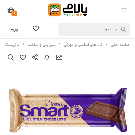
0
ورود
صفحه اصلی
کالا های اساسی و خوراکی
شیرینی و تنقلات
تافی،شکلات و