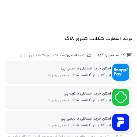
دریم اسمارت شکلات شیری 18گ
کد محصول:
‎1-184
دسته‌بندی:
شکلات
برند:
شیرین عسل
امکان خرید اقساطی با اسنپ پی
این کالا را در 4 قسط 1,625 تومانی بخرید
امکان خرید اقساطی با ترب پی
این کالا را در 4 قسط 1,625 تومانی بخرید
امکان خرید اقساطی با دیجی پی
این کالا را در 4 قسط 1,625 تومانی بخرید
شکلات شیری دریم اسمارت با بافت لطیف و طعم اصیل شکلات شیری