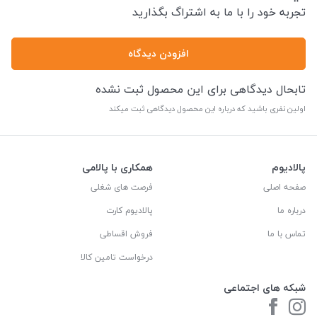
تجربه خود را با ما به اشتراگ بگذارید
افزودن دیدگاه
تابحال دیدگاهی برای این محصول ثبت نشده
اولین نفری باشید که درباره این محصول دیدگاهی ثبت میکند
پالادیوم
همکاری با پالامی
صفحه اصلی
فرصت های شغلی
درباره ما
پالادیوم کارت
تماس با ما
فروش اقساطی
درخواست تامین کالا
شبکه های اجتماعی