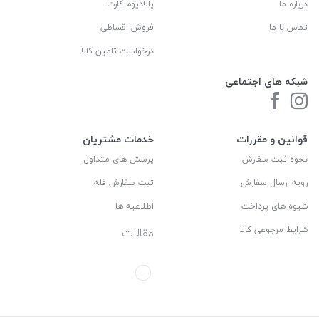
درباره ما
پالادیوم کارت
تماس با ما
فروش اقساطی
درخواست تامین کالا
شبکه های اجتماعی
قوانین و مقررات
خدمات مشتریان
نحوه ثبت سفارش
پرسش های متداول
رویه ارسال سفارش
ثبت سفارش فله
شیوه های پرداخت
اطلاعیه ها
شرایط مرجوعی کالا
مقالات