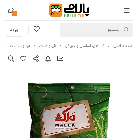
0
ورود
صفحه اصلی
کالا های اساسی و خوراکی
نان و غلات
آرد و نشاسته
م