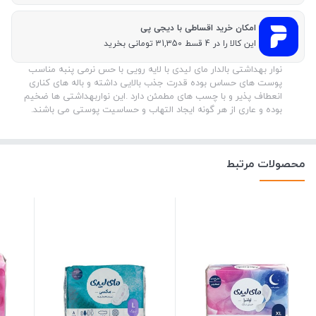
امکان خرید اقساطی با دیجی پی
این کالا را در 4 قسط 31,350 تومانی بخرید
نوار بهداشتی بالدار مای لیدی با لایه رویی با حس نرمی پنبه مناسب
پوست های حساس بوده قدرت جذب بالایی داشته و باله های کناری
انعطاف پذیر و با چسب های مطمئن دارد .این نواربهداشتی ها ضخیم
بوده و عاری از هر گونه ایجاد التهاب و حساسیت پوستی می باشند.
محصولات مرتبط