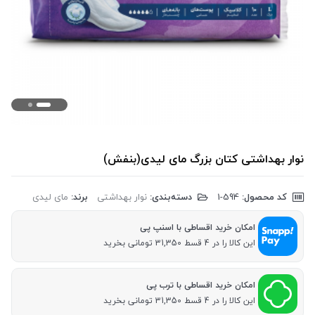
نوار بهداشتی کتان بزرگ مای لیدی(بنفش)
کد محصول:
‎1-594
دسته‌بندی:
نوار بهداشتی
برند:
مای لیدی
امکان خرید اقساطی با اسنپ پی
این کالا را در 4 قسط 31,350 تومانی بخرید
امکان خرید اقساطی با ترب پی
این کالا را در 4 قسط 31,350 تومانی بخرید