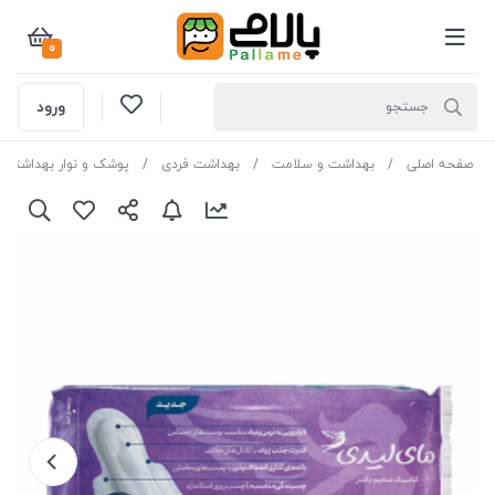
0
ورود
صفحه اصلی
بهداشت و سلامت
بهداشت فردی
پوشک و نوار بهداشتی