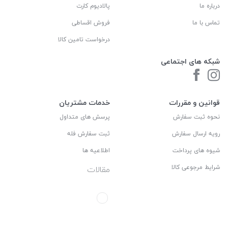
درباره ما
پالادیوم کارت
تماس با ما
فروش اقساطی
درخواست تامین کالا
شبکه های اجتماعی
قوانین و مقررات
خدمات مشتریان
نحوه ثبت سفارش
پرسش های متداول
رویه ارسال سفارش
ثبت سفارش فله
شیوه های پرداخت
اطلاعیه ها
شرایط مرجوعی کالا
مقالات