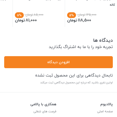
کاله
125,000
تومان
85,000
تومان
5%
5%
118,500
تومان
81,000
تومان
دیدگاه ها
تجربه خود را با ما به اشتراگ بگذارید
افزودن دیدگاه
تابحال دیدگاهی برای این محصول ثبت نشده
اولین نفری باشید که درباره این محصول دیدگاهی ثبت میکند
پالادیوم
همکاری با پالامی
صفحه اصلی
فرصت های شغلی