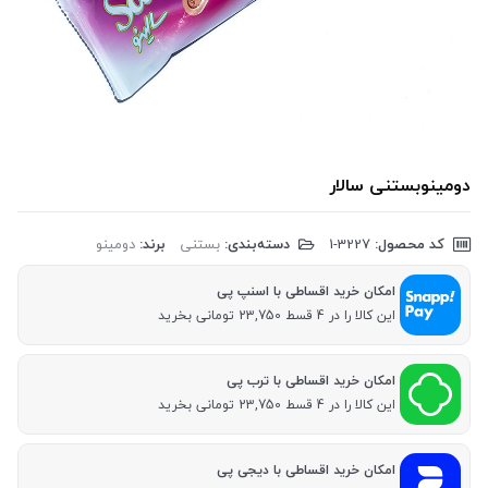
دومینوبستنی سالار
کد محصول:
‎1-3227
دسته‌بندی:
بستنی
برند:
دومینو
امکان خرید اقساطی با اسنپ پی
این کالا را در 4 قسط 23,750 تومانی بخرید
امکان خرید اقساطی با ترب پی
این کالا را در 4 قسط 23,750 تومانی بخرید
امکان خرید اقساطی با دیجی پی