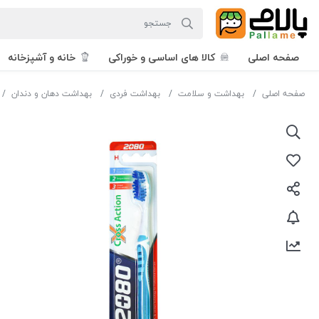
صفحه اصلی
کالا های اساسی و خوراکی
خانه و آشپزخانه
صفحه اصلی
بهداشت و سلامت
بهداشت فردی
بهداشت دهان و دندان