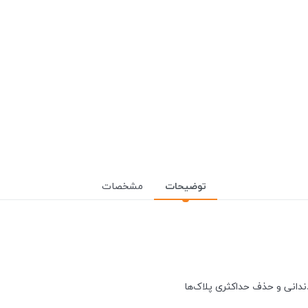
توضیحات
مشخصات
ندانی و حذف حداکثری پلاک‌ها