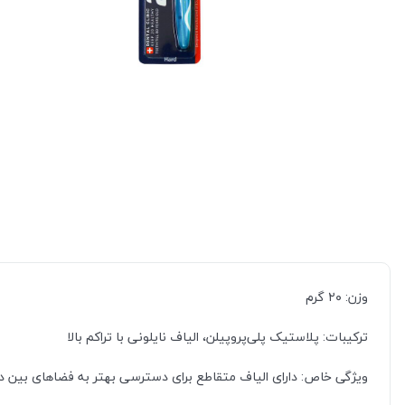
وزن: ۲۰ گرم
ترکیبات: پلاستیک پلی‌پروپیلن، الیاف نایلونی با تراکم بالا
ویژگی خاص: دارای الیاف متقاطع برای دسترسی بهتر به فضاهای بین د