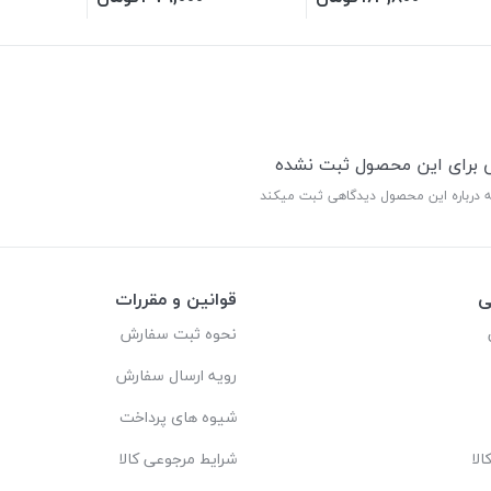
ی برای این محصول ثبت نشده
ه درباره این محصول دیدگاهی ثبت میکند
ی
قوانین و مقررات
نحوه ثبت سفارش
رویه ارسال سفارش
شیوه های پرداخت
لا
شرایط مرجوعی کالا