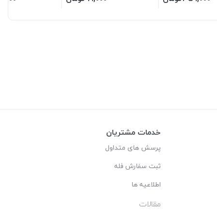
خدمات مشتریان
پرسش های متداول
ثبت سفارش فله
اطلاعیه ها
مقالات