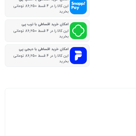
این کالا را در 4 قسط 86,250 تومانی
بخرید
امکان خرید اقساطی با ترب پی
این کالا را در 4 قسط 86,250 تومانی
بخرید
امکان خرید اقساطی با دیجی پی
این کالا را در 4 قسط 86,250 تومانی
بخرید