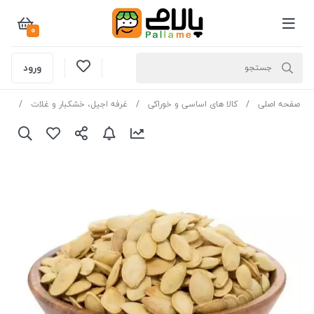
0
ورود
صفحه اصلی
کالا های اساسی و خوراکی
غرفه اجیل، خشکبار و غلات
آجی