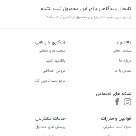
تابحال دیدگاهی برای این محصول ثبت نشده
اولین نفری باشید که درباره این محصول دیدگاهی ثبت میکند
پالادیوم
همکاری با پالامی
صفحه اصلی
فرصت های شغلی
درباره ما
پالادیوم کارت
تماس با ما
فروش اقساطی
درخواست تامین کالا
شبکه های اجتماعی
قوانین و مقررات
خدمات مشتریان
نحوه ثبت سفارش
پرسش های متداول