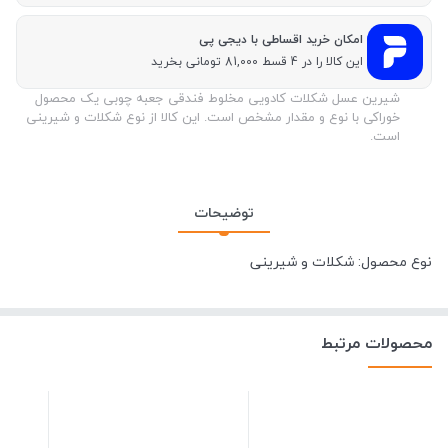
امکان خرید اقساطی با دیجی پی
این کالا را در 4 قسط 81,000 تومانی بخرید
شیرین عسل شکلات کادویی مخلوط فندقی جعبه چوبی یک محصول
خوراکی با نوع و مقدار مشخص است. این کالا از نوع شکلات و شیرینی
است.
توضیحات
نوع محصول: شکلات و شیرینی
محصولات مرتبط