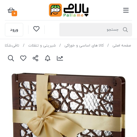
0
ورود
صفحه اصلی
کالا های اساسی و خوراکی
شیرینی و تنقلات
تافی،شکلات و