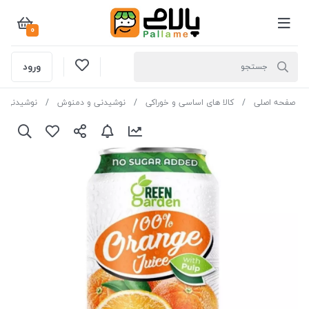
0
ورود
صفحه اصلی
کالا های اساسی و خوراکی
نوشیدنی و دمنوش
نوشیدنی ه