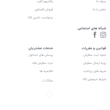
درباره ما
پالادیوم کارت
تماس با ما
فروش اقساطی
درخواست تامین کالا
شبکه های اجتماعی
قوانین و مقررات
خدمات مشتریان
نحوه ثبت سفارش
پرسش های متداول
رویه ارسال سفارش
ثبت سفارش فله
شیوه های پرداخت
اطلاعیه ها
شرایط مرجوعی کالا
مقالات