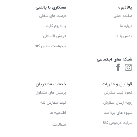
پالادیوم
همکاری با پالامی
صفحه اصلی
فرصت های شغلی
درباره ما
پالادیوم کارت
تماس با ما
فروش اقساطی
درخواست تامین کالا
شبکه های اجتماعی
قوانین و مقررات
خدمات مشتریان
نحوه ثبت سفارش
پرسش های متداول
رویه ارسال سفارش
ثبت سفارش فله
شیوه های پرداخت
اطلاعیه ها
شرایط مرجوعی کالا
مقالات