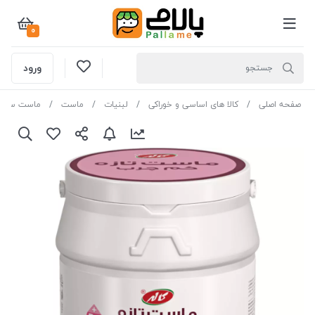
0
ورود
صفحه اصلی
کالا های اساسی و خوراکی
لبنیات
ماست
ماست ساده