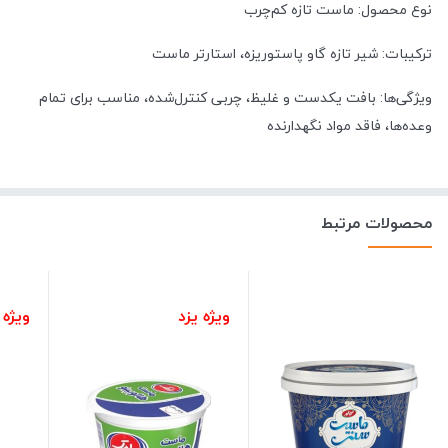
نوع محصول: ماست تازه کم‌چرب
ترکیبات: شیر تازه گاو پاستوریزه، استارتر ماست
ویژگی‌ها: بافت یکدست و غلیظ، چربی کنترل‌شده، مناسب برای تمام
وعده‌ها، فاقد مواد نگهدارنده
محصولات مرتبط
ویژه یزد
ویژه 