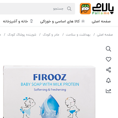
صفحه اصلی
کالا های اساسی و خوراکی
خانه و آشپزخانه
صفحه اصلی
بهداشت و سلامت
مادر و کودک
شوینده پوشاک کودک
ص