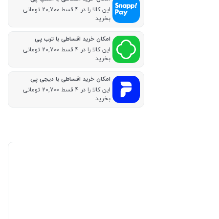
این کالا را در 4 قسط 20,700 تومانی
بخرید
امکان خرید اقساطی با ترب پی
این کالا را در 4 قسط 20,700 تومانی
بخرید
امکان خرید اقساطی با دیجی پی
این کالا را در 4 قسط 20,700 تومانی
بخرید