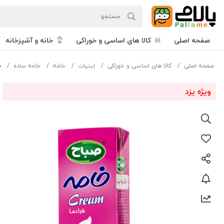
صفحه اصلی
کالا های اساسی و خوراکی
خانه و آشپزخانه
صفحه اصلی
کالا های اساسی و خوراکی
لبنیات
خامه
خامه ساده
ص
ویژه یزد