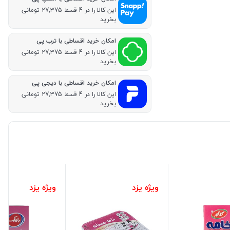
این کالا را در 4 قسط 27,375 تومانی
بخرید
امکان خرید اقساطی با ترب پی
این کالا را در 4 قسط 27,375 تومانی
بخرید
امکان خرید اقساطی با دیجی پی
این کالا را در 4 قسط 27,375 تومانی
بخرید
ویژه یزد
ویژه یزد