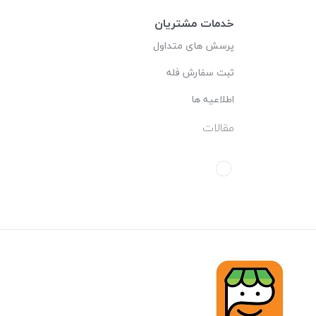
خدمات مشتریان
پرسش های متداول
ثبت سفارش فله
اطلاعیه ها
مقالات