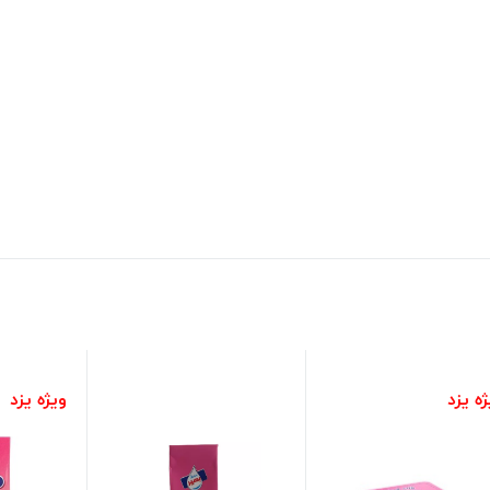
ه یزد
ویژه یزد