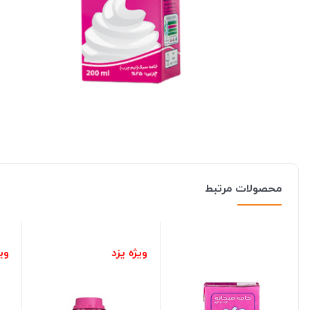
محصولات مرتبط
ویژه یزد
ویژ