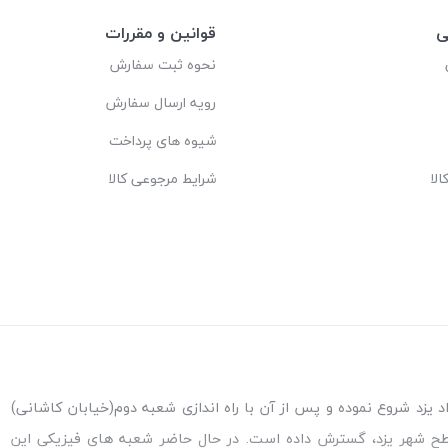
ی
قوانین و مقررات
نحوه ثبت سفارش
رویه ارسال سفارش
شیوه های پرداخت
لا
شرایط مرجوعی کالا
ه اندازی شعبه پاکنژاد یزد شروع نموده و پس از آن با راه اندازی شعبه دوم(خیابان کاشانی)
طح شهر یزد، گسترش داده است. در حال حاضر شعبه های فیزیکی این