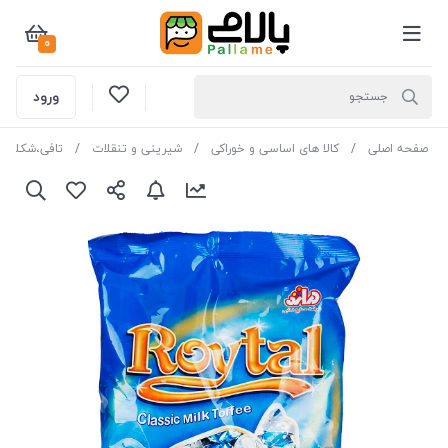
0
ورود
صفحه اصلی
کالا های اساسی و خوراکی
شیرینی و تنقلات
تافی،شکلات و