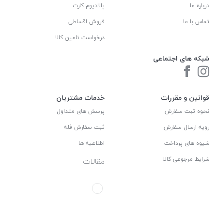
درباره ما
پالادیوم کارت
تماس با ما
فروش اقساطی
درخواست تامین کالا
شبکه های اجتماعی
قوانین و مقررات
خدمات مشتریان
نحوه ثبت سفارش
پرسش های متداول
رویه ارسال سفارش
ثبت سفارش فله
شیوه های پرداخت
اطلاعیه ها
شرایط مرجوعی کالا
مقالات