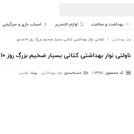
بهداشت و سلامت
لوازم التحریر
اسباب بازی و سرگرمی
نوار بهداشتی
ناولتی نوار بهداشتی کتانی بسیار ضخیم بزرگ روز 10عددی
ناولتی نوار بهداشتی کتانی بسیار ضخیم بزرگ روز 10عددی
کد محصول:
‎1-7451
دسته‌بندی:
نوار بهداشتی
برند:
ناولتی