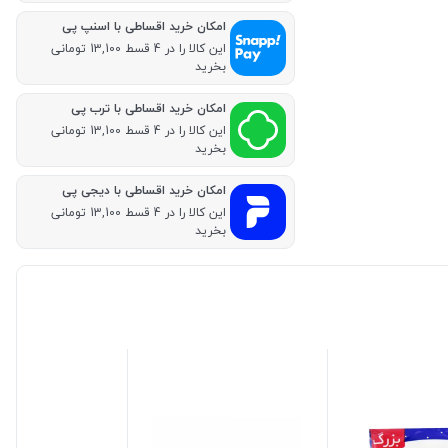
امکان خرید اقساطی با اسنپ پی
این کالا را در 4 قسط 13,100 تومانی
بخرید
امکان خرید اقساطی با ترب پی
این کالا را در 4 قسط 13,100 تومانی
بخرید
امکان خرید اقساطی با دیجی پی
این کالا را در 4 قسط 13,100 تومانی
بخرید