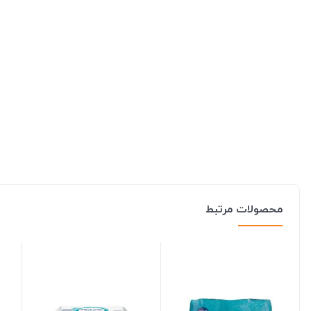
محصولات مرتبط