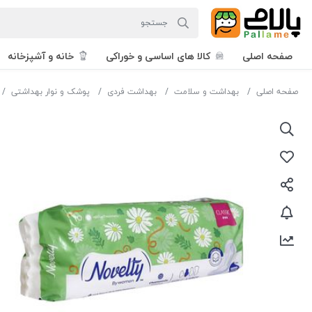
صفحه اصلی
کالا های اساسی و خوراکی
خانه و آشپزخانه
صفحه اصلی
بهداشت و سلامت
بهداشت فردی
پوشک و نوار بهداشتی