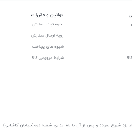
ی
قوانین و مقررات
نحوه ثبت سفارش
رویه ارسال سفارش
شیوه های پرداخت
لا
شرایط مرجوعی کالا
ه اندازی شعبه پاکنژاد یزد شروع نموده و پس از آن با راه اندازی شعبه دوم(خیابان کاشانی)