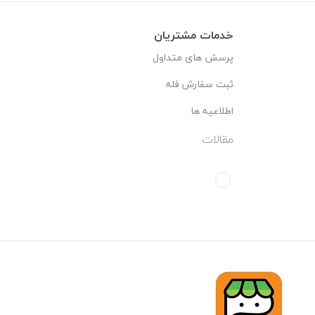
خدمات مشتریان
پرسش های متداول
ثبت سفارش فله
اطلاعیه ها
مقالات