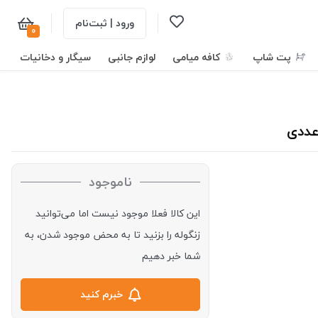
ورود | ثبت‌نام
0
پت شاپ
کافه میامی
لوازم جانبی
سیگار و دخانیات
ناموجود
این کالا فعلا موجود نیست اما می‌توانید
زنگوله را بزنید تا به محض موجود شدن، به
شما خبر دهیم
خبرم کنید