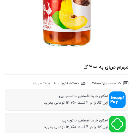
مهرام مربای به 300 گ
کد محصول:
‎1-7580
دسته‌بندی:
مربا
برند:
مهرام
امکان خرید اقساطی با اسنپ پی
این کالا را در 4 قسط 13,750 تومانی بخرید
امکان خرید اقساطی با ترب پی
این کالا را در 4 قسط 13,750 تومانی بخرید