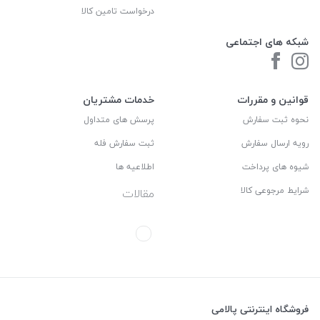
درخواست تامین کالا
شبکه های اجتماعی
قوانین و مقررات
خدمات مشتریان
نحوه ثبت سفارش
پرسش های متداول
رویه ارسال سفارش
ثبت سفارش فله
شیوه های پرداخت
اطلاعیه ها
شرایط مرجوعی کالا
مقالات
فروشگاه اینترنتی پالامی