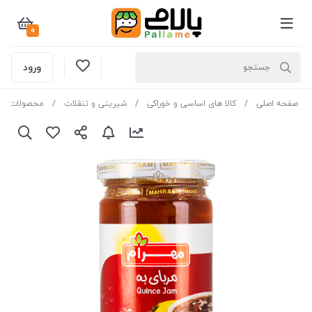
0
ورود
صفحه اصلی
کالا های اساسی و خوراکی
شیرینی و تنقلات
محصولات صب