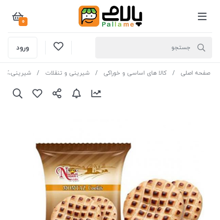
0
ورود
صفحه اصلی
کالا های اساسی و خوراکی
شیرینی و تنقلات
شیرینی،کیک