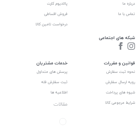
درباره ما
پالادیوم کارت
تماس با ما
فروش اقساطی
درخواست تامین کالا
شبکه های اجتماعی
قوانین و مقررات
خدمات مشتریان
نحوه ثبت سفارش
پرسش های متداول
رویه ارسال سفارش
ثبت سفارش فله
شیوه های پرداخت
اطلاعیه ها
شرایط مرجوعی کالا
مقالات