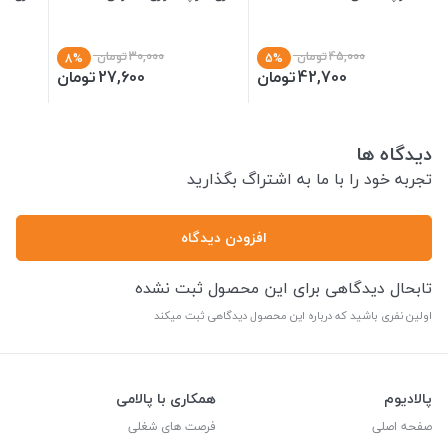
45,000
تومان
30,000
تومان
8%
5%
42,700
تومان
27,600
تومان
دیدگاه ها
تجربه خود را با ما به اشتراگ بگذارید
افزودن دیدگاه
تابحال دیدگاهی برای این محصول ثبت نشده
اولین نفری باشید که درباره این محصول دیدگاهی ثبت میکند
پالادیوم
همکاری با پالامی
صفحه اصلی
فرصت های شغلی